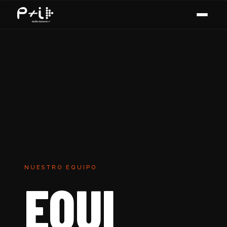
NUESTRO EQUIPO
EQUI