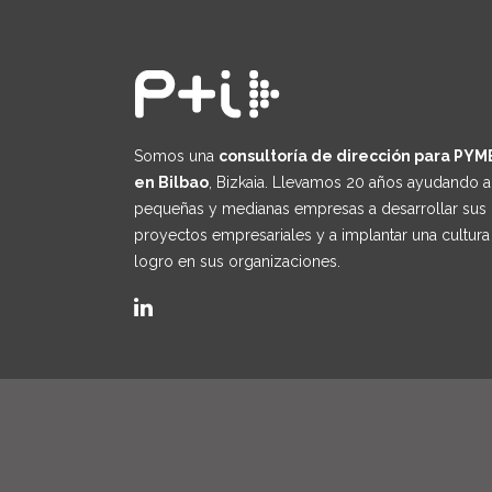
Somos una
consultoría de dirección para PYM
en Bilbao
, Bizkaia. Llevamos 20 años ayudando a
pequeñas y medianas empresas a desarrollar sus
proyectos empresariales y a implantar una cultura
logro en sus organizaciones.