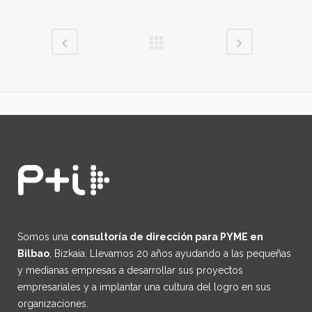
Somos una
consultoría de dirección para PYME en
Bilbao
, Bizkaia. Llevamos 20 años ayudando a las pequeñas
y medianas empresas a desarrollar sus proyectos
empresariales y a implantar una cultura del logro en sus
organizaciones.