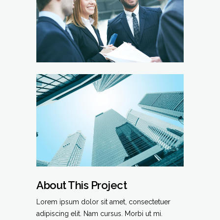
About This Project
Lorem ipsum dolor sit amet, consectetuer
adipiscing elit. Nam cursus. Morbi ut mi.