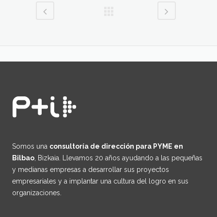
Somos una
consultoría de dirección para PYME en
Bilbao
, Bizkaia. Llevamos 20 años ayudando a las pequeñas
y medianas empresas a desarrollar sus proyectos
empresariales y a implantar una cultura del logro en sus
organizaciones.