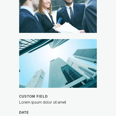
CUSTOM FIELD
Lorem ipsum dolor sit amet
DATE