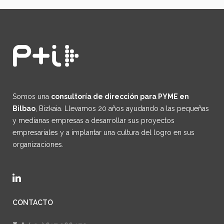
Somos una
consultoría de dirección para PYME en
Bilbao
, Bizkaia. Llevamos 20 años ayudando a las pequeñas
y medianas empresas a desarrollar sus proyectos
empresariales y a implantar una cultura del logro en sus
organizaciones.
CONTACTO