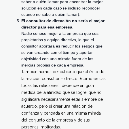
saber a quién llamar para encontrar la mejor
solución en cada caso (e incluso reconocer
cuando no sabe a quién llamar).
El consultor de dirección no sería el mejor
director para esa empresa.
Nadie conoce mejor a la empresa que sus
propietarios y equipo directivo, lo que el
consultor aportará es reducir los sesgos que
se van creando con el tiempo y aportar
objetividad con una mirada fuera de las
inercias propias de cada empresa.
También hemos descubierto que el éxito de
la relación consultor – director (como en casi
todas las relaciones), depende en gran
medida de la afinidad que se logre, que no
significará necesariamente estar siempre de
acuerdo, pero sí crear una relación de
confianza y centrada en una misma mirada
del conjunto de la empresa y de sus
personas implicadas.