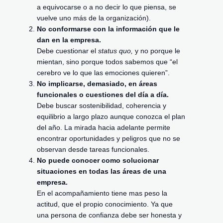
a equivocarse o a no decir lo que piensa, se
vuelve uno más de la organización).
No conformarse con la información que le
dan en la empresa.
Debe cuestionar el
status quo,
y no porque le
mientan, sino porque todos sabemos que “el
cerebro ve lo que las emociones quieren”.
No implicarse, demasiado, en áreas
funcionales o cuestiones del día a día.
Debe buscar sostenibilidad, coherencia y
equilibrio a largo plazo aunque conozca el plan
del año. La mirada hacia adelante permite
encontrar oportunidades y peligros que no se
observan desde tareas funcionales.
No puede conocer como solucionar
situaciones en todas las áreas de una
empresa.
En el acompañamiento tiene mas peso la
actitud, que el propio conocimiento. Ya que
una persona de confianza debe ser honesta y