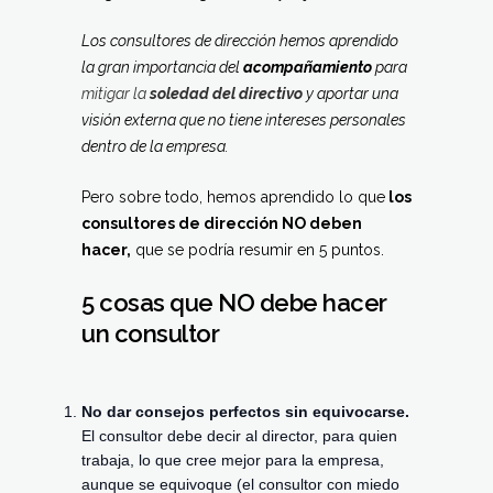
Los consultores de dirección hemos aprendido
la gran importancia del
acompañamiento
para
mitigar la
soledad del directivo
y aportar una
visión externa que no tiene intereses personales
dentro de la empresa.
Pero sobre todo, hemos aprendido lo que
los
consultores de dirección NO deben
hacer,
que se podría resumir en 5 puntos.
5 cosas que NO debe hacer
un consultor
No dar consejos perfectos sin equivocarse.
El consultor debe decir al director, para quien
trabaja, lo que cree mejor para la empresa,
aunque se equivoque (el consultor con miedo