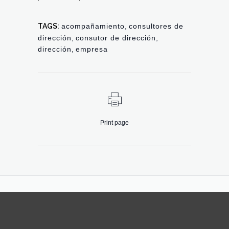
TAGS:
acompañamiento
,
consultores de
dirección
,
consutor de dirección
,
dirección
,
empresa
Print page